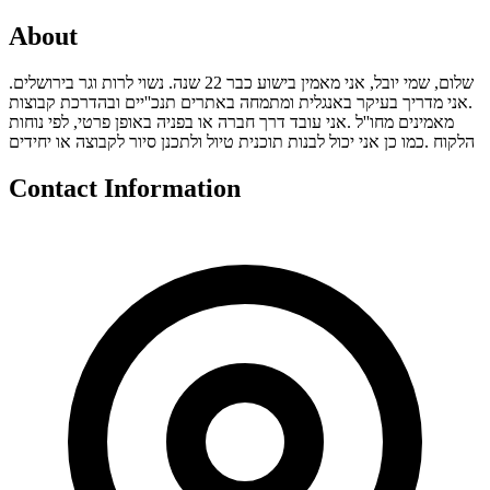
About
.שלום, שמי יובל, אני מאמין בישוע כבר 22 שנה. נשוי לרות וגר בירושלים
.אני מדריך בעיקר באנגלית ומתמחה באתרים תנכ''יים ובהדרכת קבוצות
מאמינים מחו''ל .אני עובד דרך חברה או בפניה באופן פרטי, לפי נוחות
הלקוח .כמו כן אני יכול לבנות תוכנית טיול ולתכנן סיור לקבוצה או יחידים
Contact Information