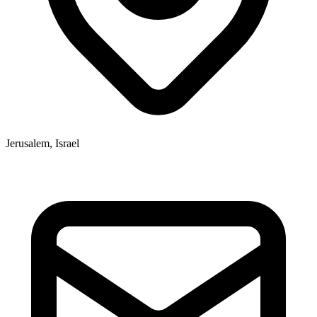
Jerusalem, Israel