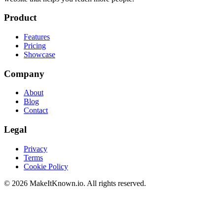
Product
Features
Pricing
Showcase
Company
About
Blog
Contact
Legal
Privacy
Terms
Cookie Policy
©
2026
MakeItKnown.io. All rights reserved.