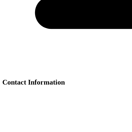
Contact Information