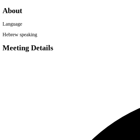
About
Language
Hebrew speaking
Meeting Details