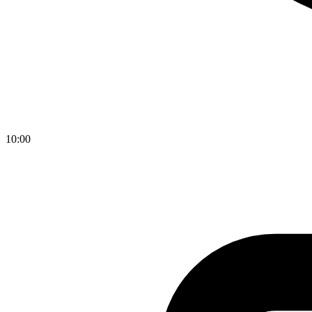
10:00